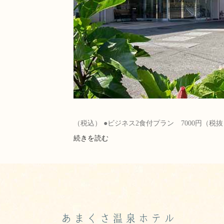
（税込） ●ビジネス2食付プラン 7000円（税抜
続きを読む