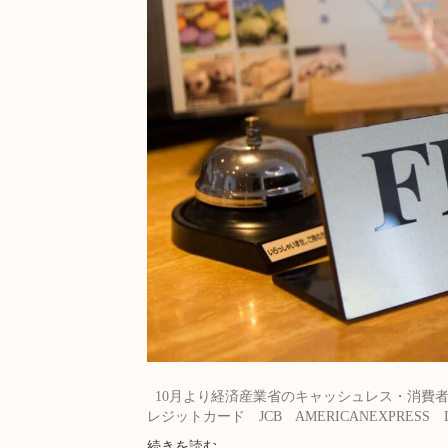
10月より経済産業省のキャッシュレス・消費者
レジットカード JCB AMERICANEXPRESS Di
続きを読む