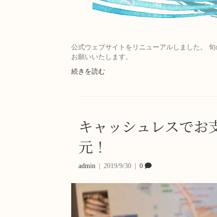
公式ウェブサイトをリニューアルしました。 旬
お願いいたします。
続きを読む
キャッシュレスでお
元！
admin
|
2019/9/30
|
0