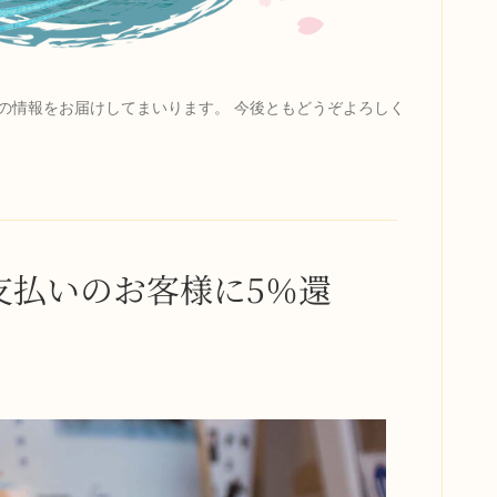
の情報をお届けしてまいります。 今後ともどうぞよろしく
支払いのお客様に5％還