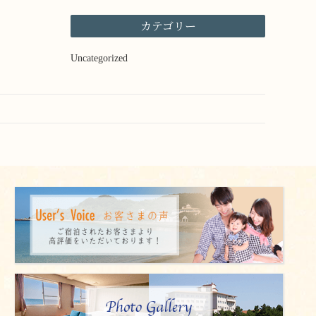
カテゴリー
Uncategorized