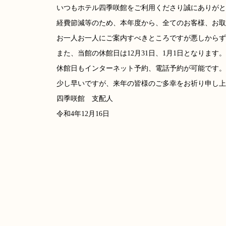
いつもホテル四季咲館をご利用くださり誠にありがと
経費節減等のため、本年度から、全てのお客様、お取
お一人お一人にご案内すべきところですが悪しからず
また、当館の休館日は12月31日、1月1日となります。
休館日もインターネット予約、電話予約が可能です。
少し早いですが、来年の皆様のご多幸をお祈り申し上
四季咲館 支配人
令和4年12月16日