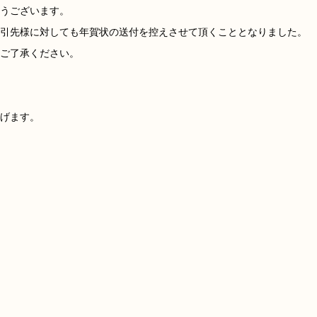
うございます。
引先様に対しても年賀状の送付を控えさせて頂くこととなりました。
ご了承ください。
げます。