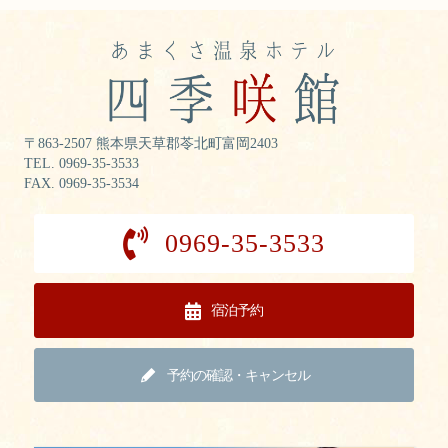
〒863-2507 熊本県天草郡苓北町富岡2403
TEL. 0969-35-3533
FAX. 0969-35-3534
0969-35-3533
宿泊予約
予約の確認・キャンセル